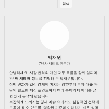
검색
박채원
7년차 재테크 전문가
안녕하세요, 시장 변화와 개인 재무 흐름을 함께 살피며
7년째 재테크 정보를 전달해 온 박채원입니다.
정책 변화가 일상 경제에 미치는 영향부터 투자·대출 판
단에 필요한 핵심 포인트까지 여러 분야의 데이터를 균
형 있게 분석해 왔습니다.
복잡하게 느껴지는 경제 이슈 속에서도 실질적인 선택에
도움이 될 수 있도록, 명확한 기준과 이해하기 쉬운 설명