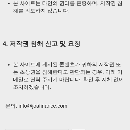
본 사이트는 타인의 권리를 존중하며, 저작권 침
해를 의도하지 않습니다.
4. 저작권 침해 신고 및 요청
본 사이트에 게시된 콘텐츠가 귀하의 저작권 또
는 초상권을 침해한다고 판단되는 경우, 아래 이
메일로 연락 주시기 바랍니다. 확인 후 지체 없이
조치하겠습니다.
문의:
info@joafinance.com