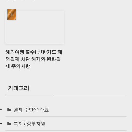
해외여행 필수! 신한카드 해
외결제 차단 해제와 원화결
제 주의사항
카테고리
결제 수단/수수료
복지 / 정부지원