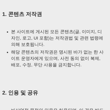
1. 콘텐츠 저작권
본 사이트에 게시된 모든 콘텐츠(글, 이미지, 디
자인, 로고, UI 포함)는 저작권법 및 관련 법령에
의해 보호됩니다.
해당 콘텐츠의 저작권은 명시된 바가 없는 한 사
이트 운영자에게 있으며, 사전 동의 없이 복제,
배포, 수정, 무단 사용을 금지합니다.
2. 인용 및 공유