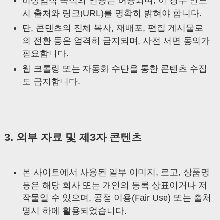
비상업적 목적의 인용은 허용되며, 이 경우 반드
시 출처와 링크(URL)를 명확히 밝혀야 합니다.
단, 콘텐츠의 전체 복사, 재배포, 편집 게시물로
의 전환 등은 엄격히 금지되며, 사전 서면 동의가
필요합니다.
웹 크롤링 또는 자동화 수단을 통한 콘텐츠 수집
도 금지합니다.
3. 외부 자료 및 제3자 콘텐츠
본 사이트에서 사용된 일부 이미지, 로고, 상품명
등은 해당 회사 또는 개인의 등록 상표이거나 저
작물일 수 있으며, 공정 이용(Fair Use) 또는 출처
명시 하에 활용되었습니다.