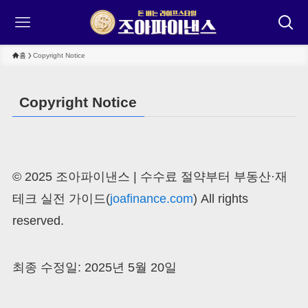
홈
Copyright Notice
Copyright Notice
© 2025 조아파이낸스 | 수수료 절약부터 부동산·재
테크 실전 가이드(
joafinance.com
) All rights
reserved.
최종 수정일: 2025년 5월 20일