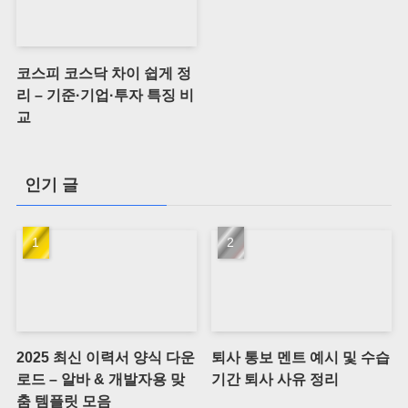
코스피 코스닥 차이 쉽게 정
리 – 기준·기업·투자 특징 비
교
인기 글
2025 최신 이력서 양식 다운
퇴사 통보 멘트 예시 및 수습
로드 – 알바 & 개발자용 맞
기간 퇴사 사유 정리
춤 템플릿 모음