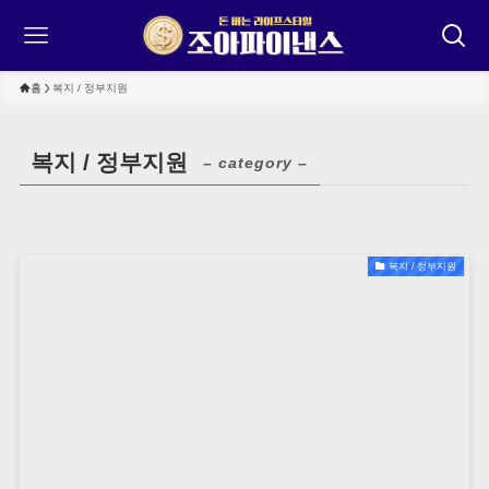
홈
복지 / 정부지원
복지 / 정부지원
– category –
복지 / 정부지원