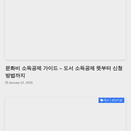
문화비 소득공제 가이드 – 도서 소득공제 뜻부터 신청
방법까지
January 12, 2026
복지 / 정부지원