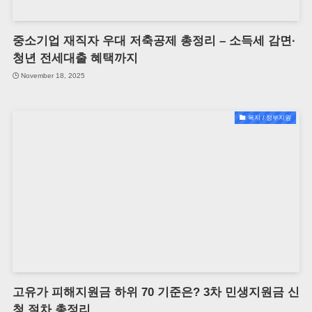
중소기업 재직자 우대 저축공제 총정리 – 소득세 감면·
청년 전세대출 혜택까지
November 18, 2025
복지 / 정부지원
고유가 피해지원금 하위 70 기준은? 3차 민생지원금 신
청 절차 총정리