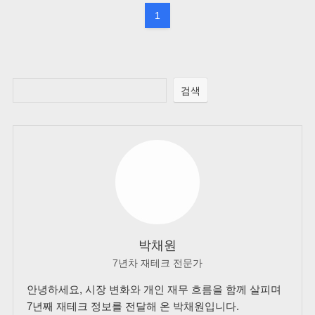
1
검색
박채원
7년차 재테크 전문가
안녕하세요, 시장 변화와 개인 재무 흐름을 함께 살피며
7년째 재테크 정보를 전달해 온 박채원입니다.