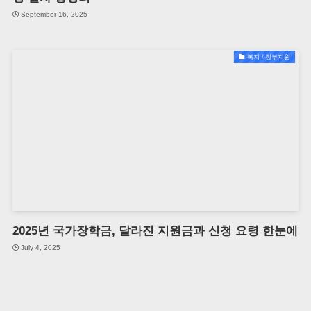
September 16, 2025
복지 / 정부지원
2025년 국가장학금, 달라진 지원금과 신청 요령 한눈에
July 4, 2025