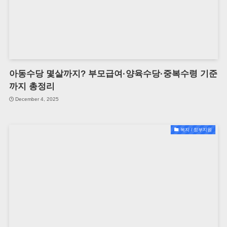
아동수당 몇살까지? 부모급여·양육수당·중복수령 기준
까지 총정리
December 4, 2025
복지 / 정부지원