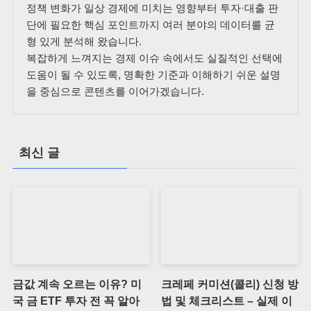
정책 변화가 일상 경제에 미치는 영향부터 투자·대출 판
단에 필요한 핵심 포인트까지 여러 분야의 데이터를 균
형 있게 분석해 왔습니다.
복잡하게 느껴지는 경제 이슈 속에서도 실질적인 선택에
도움이 될 수 있도록, 명확한 기준과 이해하기 쉬운 설명
을 중심으로 콘텐츠를 이어가겠습니다.
최신 글
금값 계속 오르는 이유? 미
크레페 커미션(콜리) 신청 방
국 금 ETF 투자 전 꼭 알아
법 및 체크리스트 – 실제 이