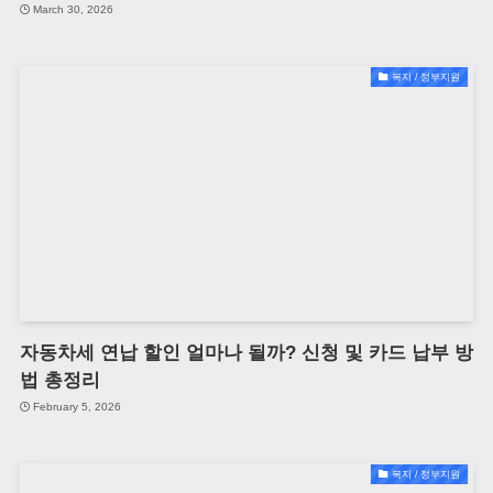
March 30, 2026
복지 / 정부지원
자동차세 연납 할인 얼마나 될까? 신청 및 카드 납부 방
법 총정리
February 5, 2026
복지 / 정부지원