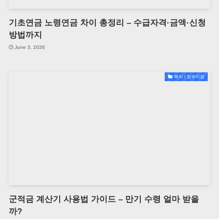
기초연금 노령연금 차이 총정리 – 수급자격·금액·신청
방법까지
June 3, 2026
복지 / 정부지원
군적금 계산기 사용법 가이드 – 만기 수령 얼마 받을
까?