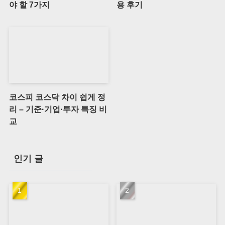
야 할 7가지
용 후기
코스피 코스닥 차이 쉽게 정
리 – 기준·기업·투자 특징 비
교
인기 글