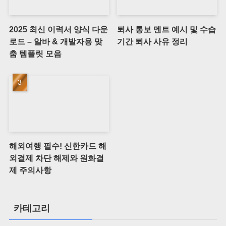
2025 최신 이력서 양식 다운
퇴사 통보 멘트 예시 및 수습
로드 – 알바 & 개발자용 맞
기간 퇴사 사유 정리
춤 템플릿 모음
해외여행 필수! 신한카드 해
외결제 차단 해제와 원화결
제 주의사항
카테고리