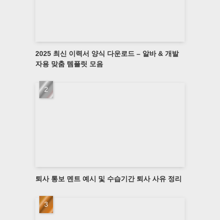
2025 최신 이력서 양식 다운로드 – 알바 & 개발
자용 맞춤 템플릿 모음
퇴사 통보 멘트 예시 및 수습기간 퇴사 사유 정리