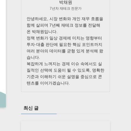
박채원
7년차 재테크 전문가
안녕하세요, 시장 변화와 개인 재무 흐름을
함께 살피며 7년째 재테크 정보를 전달해
온 박채원입니다.
정책 변화가 일상 경제에 미치는 영향부터
투자·대출 판단에 필요한 핵심 포인트까지
여러 분야의 데이터를 균형 있게 분석해 왔
습니다.
복잡하게 느껴지는 경제 이슈 속에서도 실
질적인 선택에 도움이 될 수 있도록, 명확한
기준과 이해하기 쉬운 설명을 중심으로 콘
텐츠를 이어가겠습니다.
최신 글