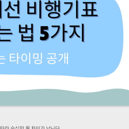
따라 수십만 원 차이가 납니다.