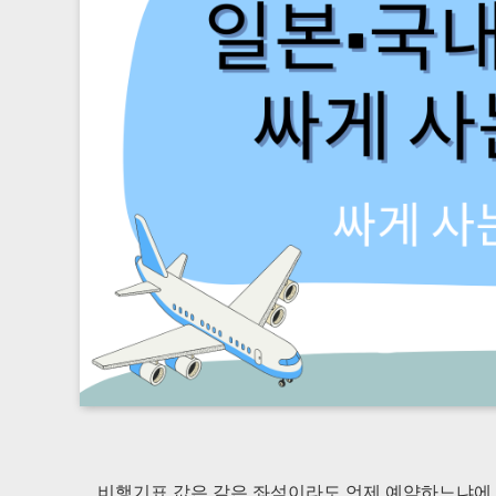
비행기표 값은 같은 좌석이라도 언제 예약하느냐에 