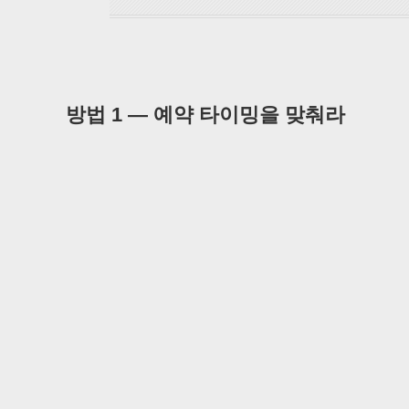
방법 1 — 예약 타이밍을 맞춰라