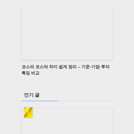
코스피 코스닥 차이 쉽게 정리 – 기준·기업·투자
특징 비교
인기 글