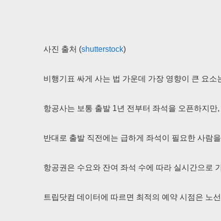
사진 출처 (
shutterstock
)
비행기표 싸게 사는 법 가운데 가장 영향이 큰 요소
항공사는 보통 출발 1년 전부터 좌석을 오픈하지만,
반대로 출발 직전에는 급하게 좌석이 필요한 사람을
항공권은 수요와 잔여 좌석 수에 따라 실시간으로 
트립닷컴 데이터에 따르면 최적의 예약 시점은 노선