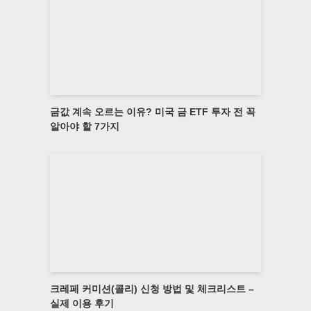
금값 계속 오르는 이유? 미국 금 ETF 투자 전 꼭
알아야 할 7가지
크레페 커미션(콜리) 신청 방법 및 체크리스트 –
실제 이용 후기