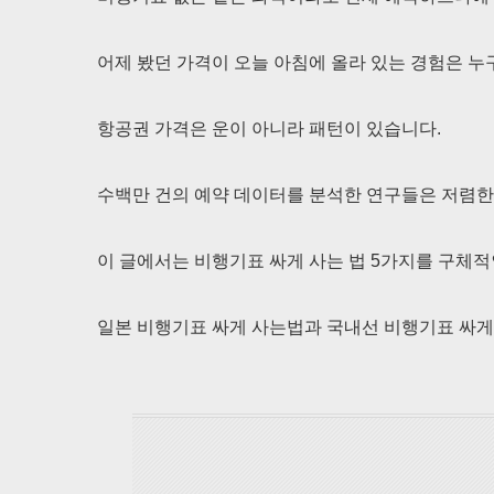
어제 봤던 가격이 오늘 아침에 올라 있는 경험은 누
항공권 가격은 운이 아니라 패턴이 있습니다.
수백만 건의 예약 데이터를 분석한 연구들은 저렴한
이 글에서는 비행기표 싸게 사는 법 5가지를 구체적
일본 비행기표 싸게 사는법과 국내선 비행기표 싸게