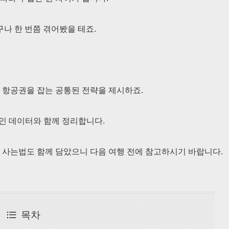
구나 한 번쯤 겪어봤을 테죠.
 항공권을 잡는 공통된 전략을 제시하죠.
인 데이터와 함께 정리합니다.
 사는법도 함께 담았으니 다음 여행 전에 참고하시기 바랍니다.
목차