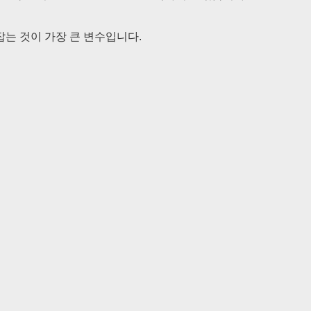
잡는 것이 가장 큰 변수입니다.