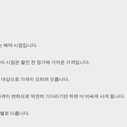
는 예약 시점입니다.
 이 시점은 할인 전 정가에 가까운 가격입니다.
 대상으로 가격이 오히려 오릅니다.
가격이 변하므로 막연히 기다리기만 하면 더 비싸게 사게 됩니다.
별로 다릅니다.