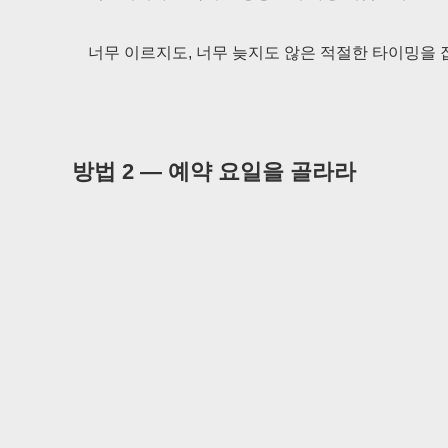
너무 이르지도, 너무 늦지도 않은 적절한 타이밍을 
방법 2 — 예약 요일을 골라라