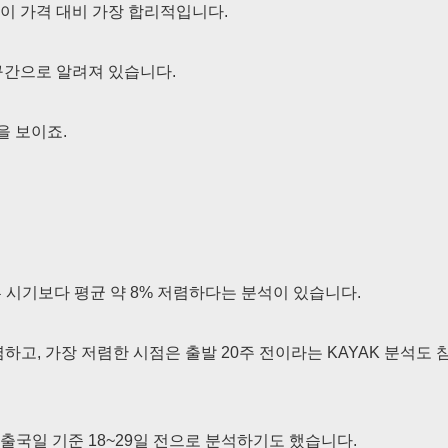
약이 가격 대비 가장 합리적입니다.
 구간으로 알려져 있습니다.
을 보이죠.
 시기보다 평균 약 8% 저렴하다는 분석이 있습니다.
렴하고, 가장 저렴한 시점은 출발 20주 전이라는 KAYAK 분석도 
국일 기준 18~29일 전으로 분석하기도 했습니다.