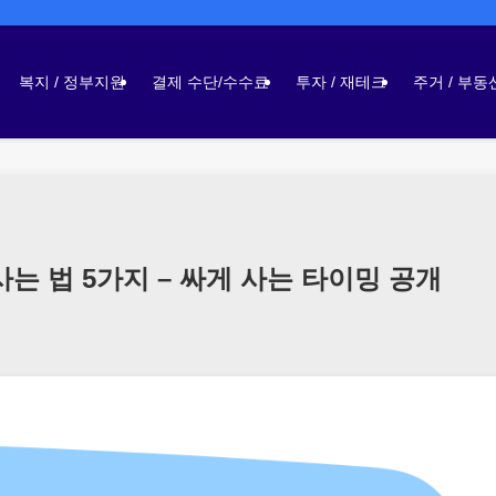
복지 / 정부지원
결제 수단/수수료
투자 / 재테크
주거 / 부동
는 법 5가지 – 싸게 사는 타이밍 공개